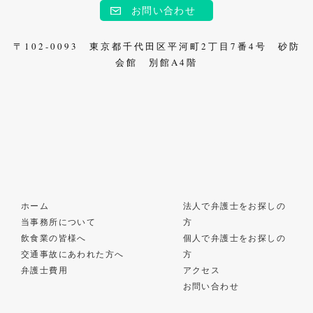
お問い合わせ
〒102-0093 東京都千代田区平河町2丁目7番4号 砂防
会館 別館A4階
ホーム
法人で弁護士をお探しの
当事務所について
方
飲食業の皆様へ
個人で弁護士をお探しの
交通事故にあわれた方へ
方
弁護士費用
アクセス
お問い合わせ