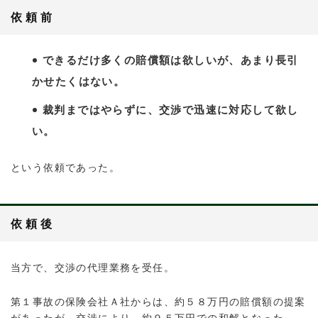
依頼前
できるだけ多くの賠償額は欲しいが、あまり長引
かせたくはない。
裁判まではやらずに、交渉で迅速に対応して欲し
い。
という依頼であった。
依頼後
当方で、交渉の代理業務を受任。
第１事故の保険会社Ａ社からは、約５８万円の賠償額の提案
があったが、交渉により、約９５万円での和解となった。