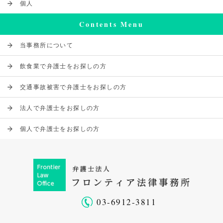
個人
Contents Menu
当事務所について
飲食業で弁護士をお探しの方
交通事故被害で弁護士をお探しの方
法人で弁護士をお探しの方
個人で弁護士をお探しの方
03-6912-3811